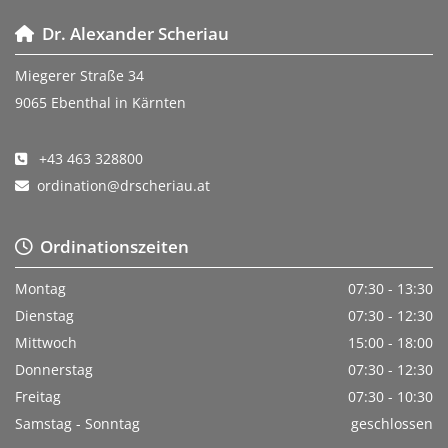
Dr. Alexander Scheriau

Miegerer Straße 34
9065 Ebenthal in Kärnten
+43 463 328800

ordination@drscheriau.at

Ordinationszeiten

Montag
07:30 - 13:30
Dienstag
07:30 - 12:30
Mittwoch
15:00 - 18:00
Donnerstag
07:30 - 12:30
Freitag
07:30 - 10:30
Samstag - Sonntag
geschlossen