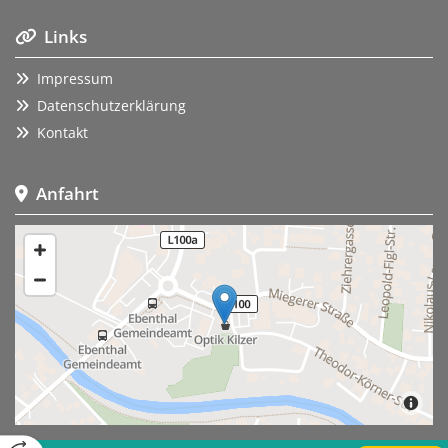
Links

Impressum

Datenschutzerklärung

Kontakt

Anfahrt
